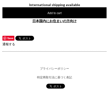
International shipping available
Add to cart
日本国内にお住まいの方向け
Save
通報する
プライバシーポリシー
特定商取引法に基づく表記