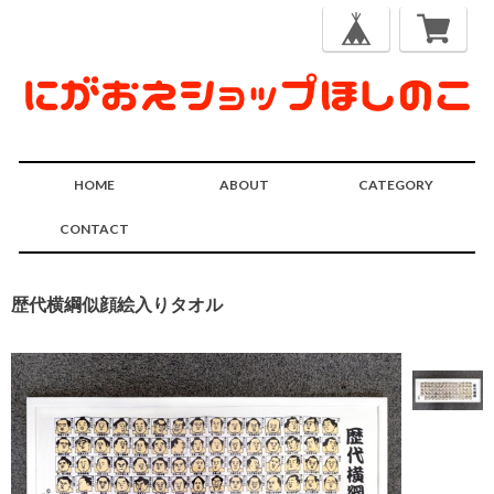
HOME
ABOUT
CATEGORY
CONTACT
歴代横綱似顔絵入りタオル