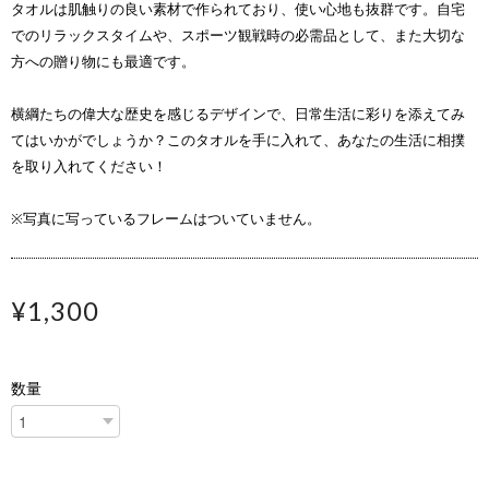
タオルは肌触りの良い素材で作られており、使い心地も抜群です。自宅
でのリラックスタイムや、スポーツ観戦時の必需品として、また大切な
方への贈り物にも最適です。
横綱たちの偉大な歴史を感じるデザインで、日常生活に彩りを添えてみ
てはいかがでしょうか？このタオルを手に入れて、あなたの生活に相撲
を取り入れてください！
※写真に写っているフレームはついていません。
¥1,300
数量