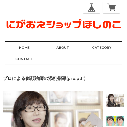
HOME
ABOUT
CATEGORY
CONTACT
プロによる似顔絵師の添削指導(pro.pdf)