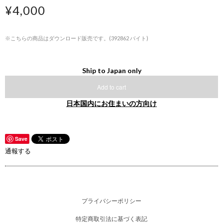
¥4,000
※こちらの商品はダウンロード販売です。(392862 バイト)
Ship to Japan only
Add to cart
日本国内にお住まいの方向け
Save
通報する
プライバシーポリシー
特定商取引法に基づく表記